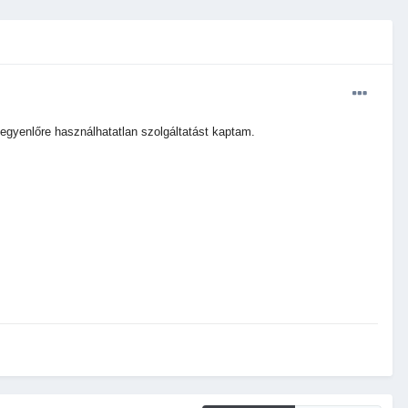
a egyenlőre használhatatlan szolgáltatást kaptam.