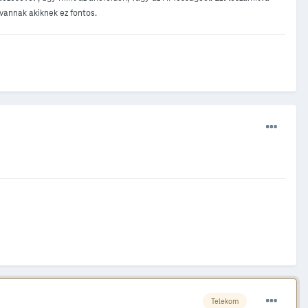
vannak akiknek ez fontos.
Telekom