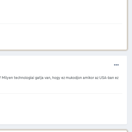
? Milyen technologiai gatja van, hogy ez mukodjon amikor az USA-ban ez