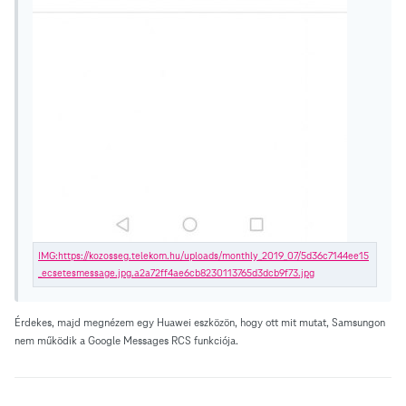
Érdekes, majd megnézem egy Huawei eszközön, hogy ott mit mutat, Samsungon
nem működik a Google Messages RCS funkciója.