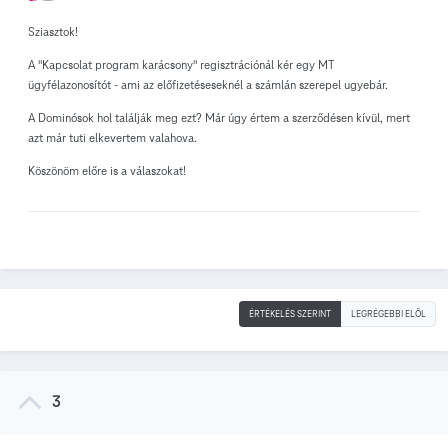
Sziasztok!
A "Kapcsolat program karácsony" regisztrációnál kér egy MT
ügyfélazonosítót - ami az előfizetéseseknél a számlán szerepel ugyebár.
A Dominósok hol találják meg ezt? Már úgy értem a szerződésen kívül, mert
azt már tuti elkevertem valahova.
Köszönöm előre is a válaszokat!
ÉRTÉKELÉS SZERINT
LEGRÉGEBBI ELÖL
3