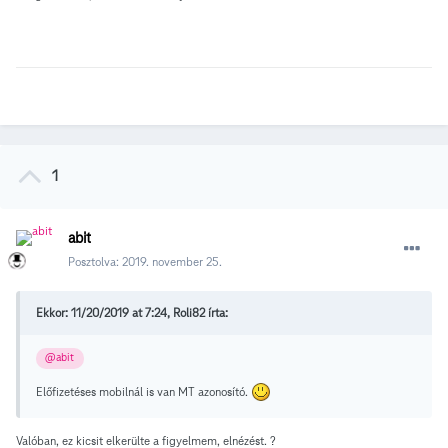
1
abit
Posztolva:
2019. november 25.
Ekkor: 11/20/2019 at 7:24, Roli82 írta:
@abit
Előfizetéses mobilnál is van MT azonosító.
Valóban, ez kicsit elkerülte a figyelmem, elnézést. ?