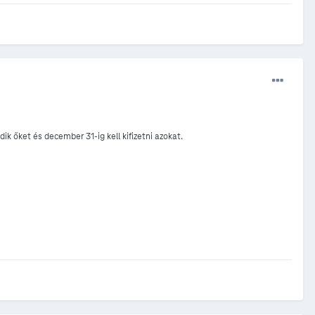
 őket és december 31-ig kell kifizetni azokat.