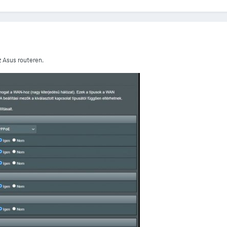
z Asus routeren.