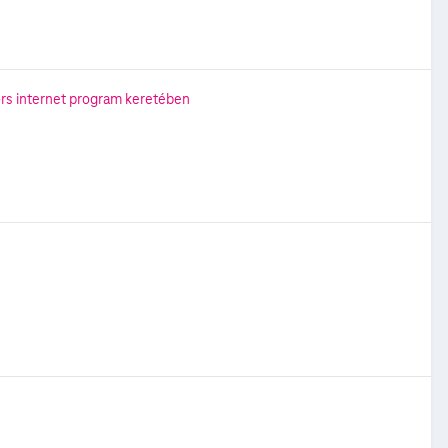
rs internet program keretében