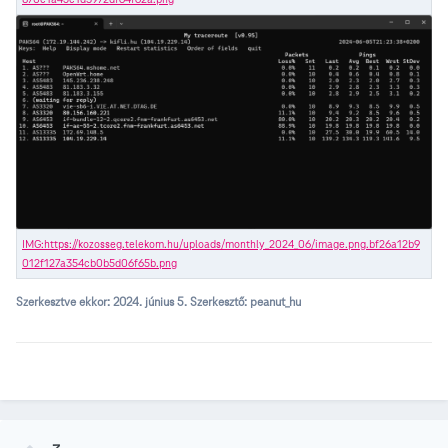
Szerkesztve ekkor:
2024. június 5.
Szerkesztő: peanut_hu