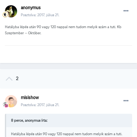
anonymus
Posztolva:
2017. július 21.
Hatályba lépés után 90 vagy 120 nappal nem tudom melyik szám a tuti. Kb
Szeptember -- Október.
2
misishow
Posztolva:
2017. július 21.
8 perce, anonymus írta:
Hatályba lépés után 90 vagy 120 nappal nem tudom melyik szám a tuti.