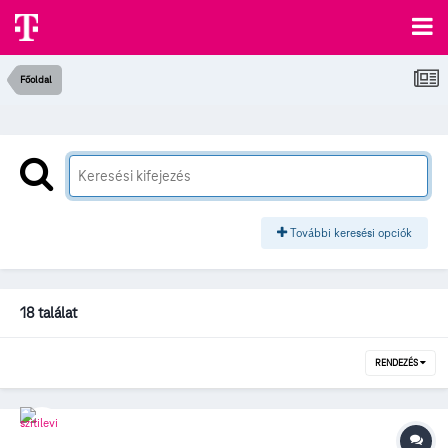
Főoldal
További keresési opciók
18 találat
RENDEZÉS