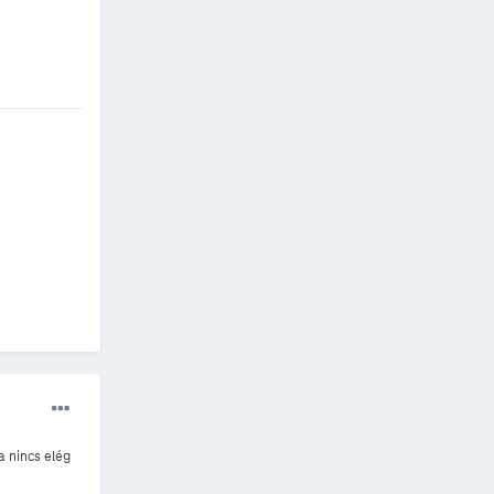
a nincs elég