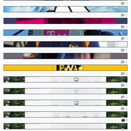
0
0
0
0
0
0
0
0
0
0
1